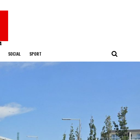
SOCIAL
SPORT