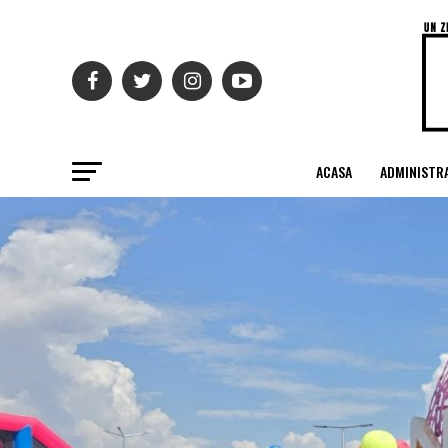
ACASA
ADMINISTRA