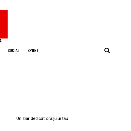
SOCIAL
SPORT
Un ziar dedicat orașului tau