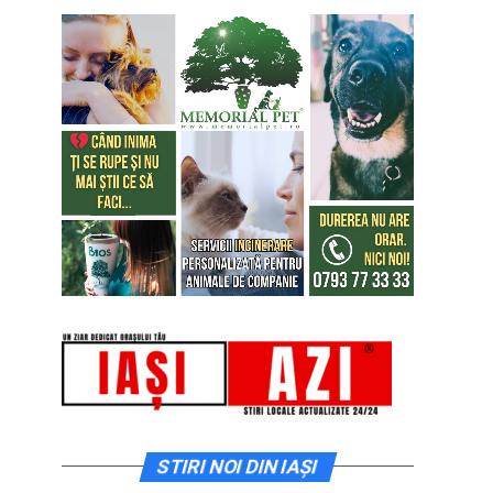
STIRI NOI DIN IAȘI