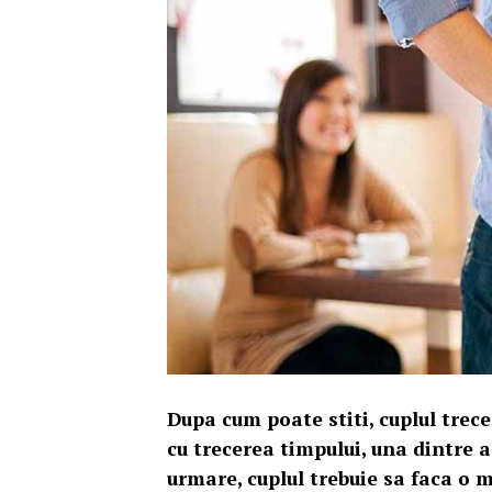
Dupa cum poate stiti, cuplul trece 
cu trecerea timpului, una dintre a
urmare, cuplul trebuie sa faca o 