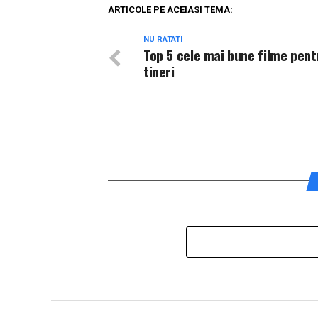
ARTICOLE PE ACEIASI TEMA:
NU RATATI
Top 5 cele mai bune filme pent
tineri