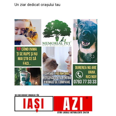
Un ziar dedicat orașului tau