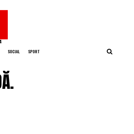
SOCIAL
SPORT
DĂ.