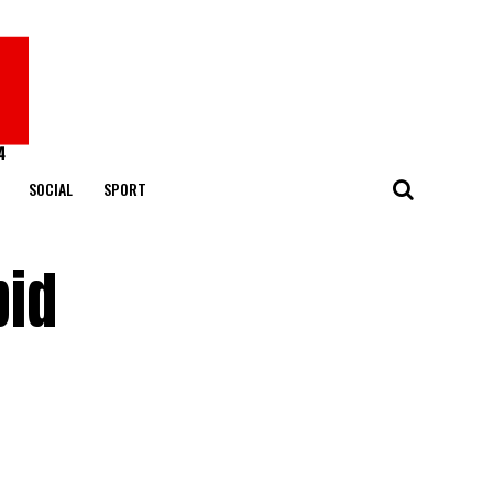
SOCIAL
SPORT
pid