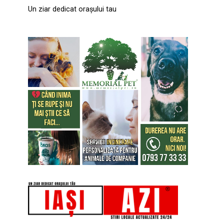
Un ziar dedicat orașului tau