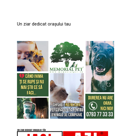
Un ziar dedicat orașului tau