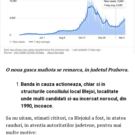
O noua gasca mafiota se remarca, in judetul Prahova.
Banda in cauza actioneaza, chiar si in
structurile consiliului local Blejoi, localitate
unde multi candidati si-au incercat norocul, din
1990, incoace.
Sa nu uitam, stimati cititori, ca Blejoiul a fost, in atatea
randuri, in atentia autoritatilor judetene, pentru mai
multe motive: