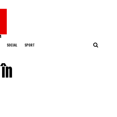
SOCIAL
SPORT
 în