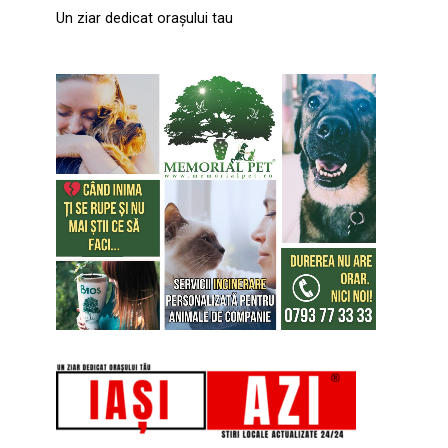
Un ziar dedicat orașului tau