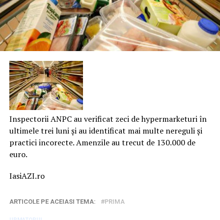
Inspectorii ANPC au verificat zeci de hypermarketuri în
ultimele trei luni şi au identificat mai multe nereguli şi
practici incorecte. Amenzile au trecut de 130.000 de
euro.
IasiAZI.ro
ARTICOLE PE ACEIASI TEMA:
PRIMA
URMATORUL