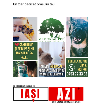
Un ziar dedicat orașului tau