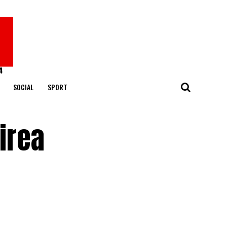
SOCIAL
SPORT
Firea