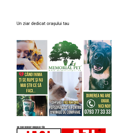
Un ziar dedicat orașului tau