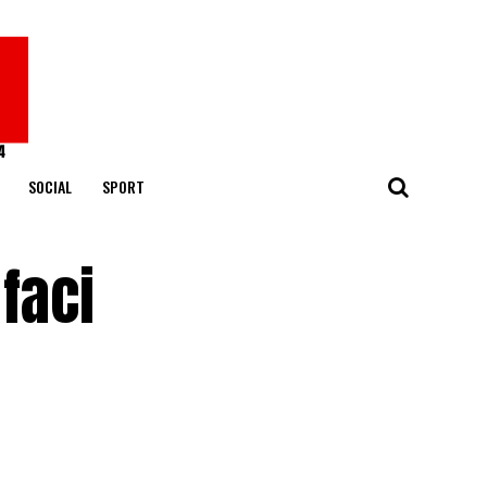
SOCIAL
SPORT
 faci