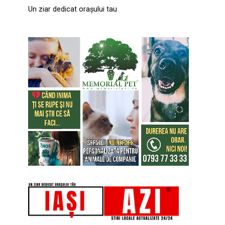
Un ziar dedicat orașului tau