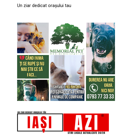
Un ziar dedicat orașului tau