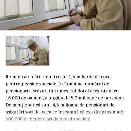
Românii au plătit anul trecut 1,5 miliarde de euro
pentru pensiile speciale. În România, numărul de
pensionari a scăzut, în trimestrul doi al acestui an, cu
16.000 de oameni, ajungând la 5,2 milioane de persoane.
De menţionat că sunt 4,6 milioane de pensionari de
asigurări sociale, ceea ce înseamnă că există aproximativ
600.000 de beneficiari de pensii speciale.