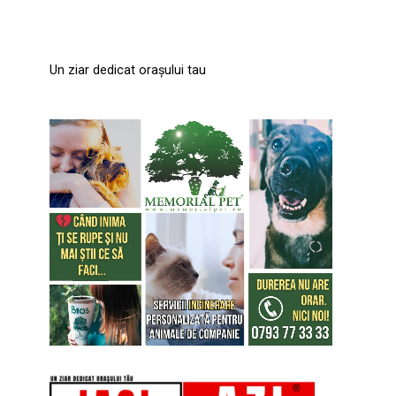
Un ziar dedicat orașului tau