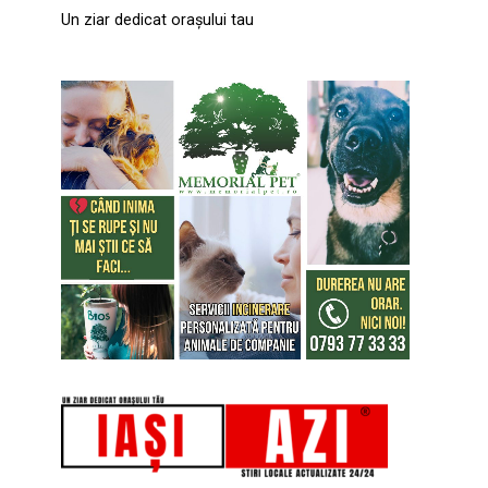
Un ziar dedicat orașului tau