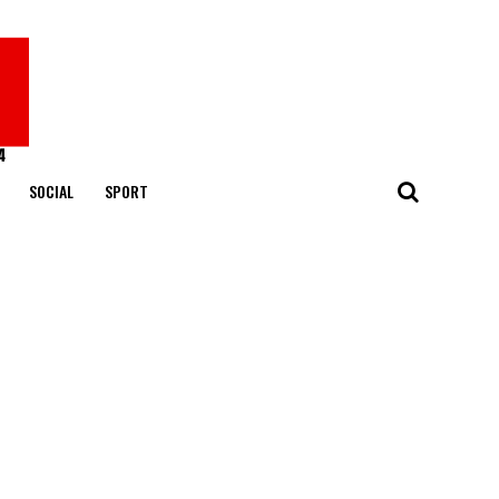
SOCIAL
SPORT