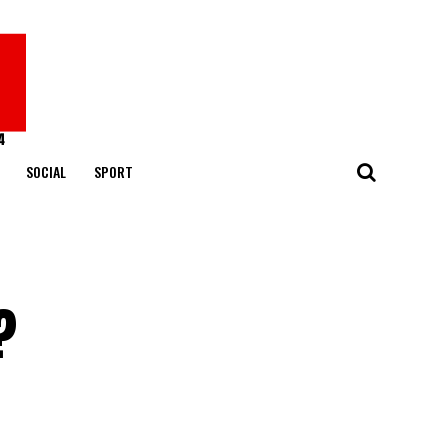
SOCIAL
SPORT
?