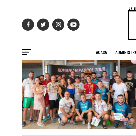
ACASA
ADMINISTRA