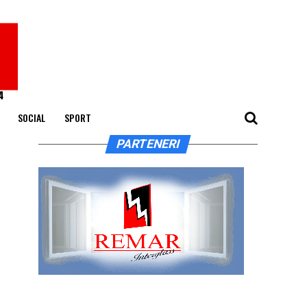
SOCIAL
SPORT
PARTENERI