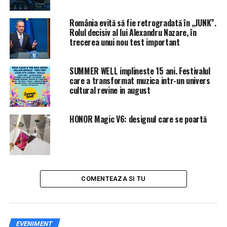
România evită să fie retrogradată în „JUNK”.
Rolul decisiv al lui Alexandru Nazare, în
trecerea unui nou test important
SUMMER WELL implineste 15 ani. Festivalul
care a transformat muzica intr-un univers
cultural revine in august
HONOR Magic V6: designul care se poartă
COMENTEAZA SI TU
EVENIMENT