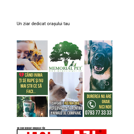
Un ziar dedicat orașului tau