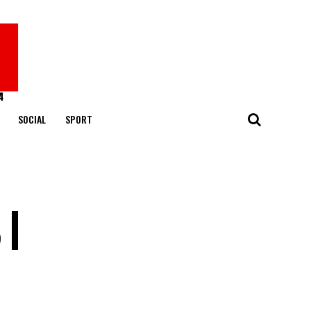
SOCIAL
SPORT
 |