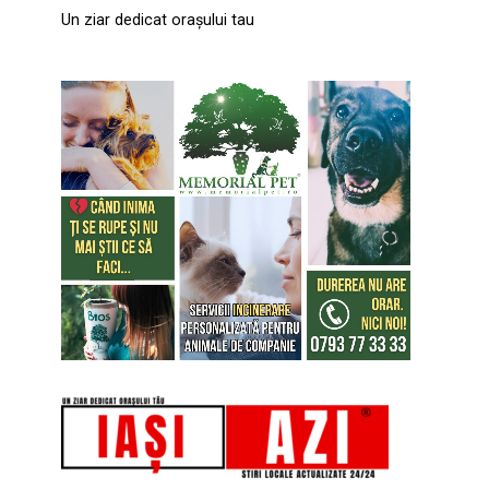
Un ziar dedicat orașului tau