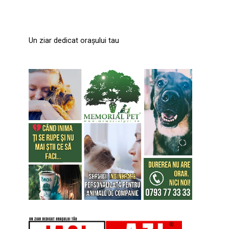
Un ziar dedicat orașului tau