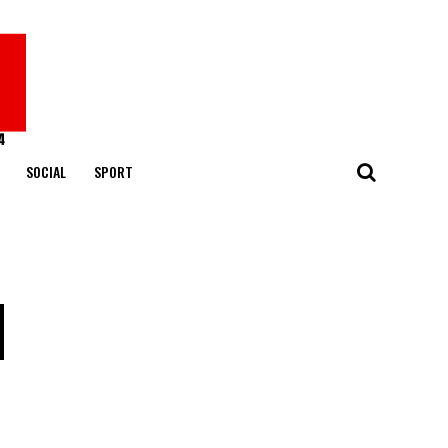
SOCIAL
SPORT
|