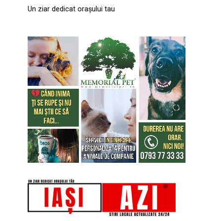
Un ziar dedicat orașului tau