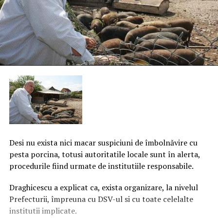
Desi nu exista nici macar suspiciuni de îmbolnăvire cu
pesta porcina, totusi autoritatile locale sunt în alerta,
procedurile fiind urmate de institutiile responsabile.
Draghicescu a explicat ca, exista organizare, la nivelul
Prefecturii, împreuna cu DSV-ul si cu toate celelalte
institutii implicate.