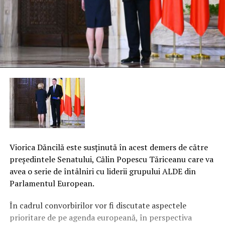
Viorica Dăncilă este susţinută în acest demers de către
preşedintele Senatului, Călin Popescu Tăriceanu care va
avea o serie de întâlniri cu liderii grupului ALDE din
Parlamentul European.
În cadrul convorbirilor vor fi discutate aspectele
prioritare de pe agenda europeană, în perspectiva