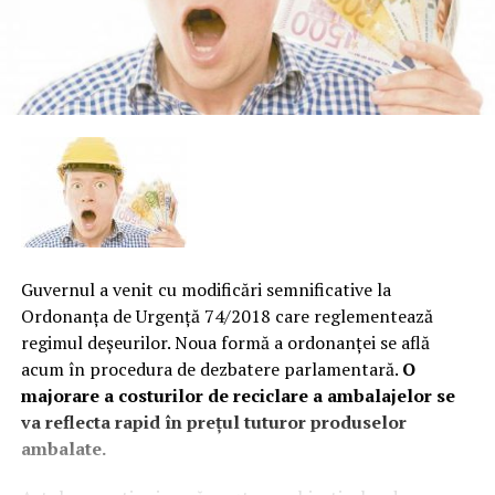
Guvernul a venit cu modificări semnificative la
Ordonanţa de Urgenţă 74/2018 care reglementează
regimul deşeurilor. Noua formă a ordonanţei se află
acum în procedura de dezbatere parlamentară.
O
majorare a costurilor de reciclare a ambalajelor se
va reflecta rapid în preţul tuturor produselor
ambalate.