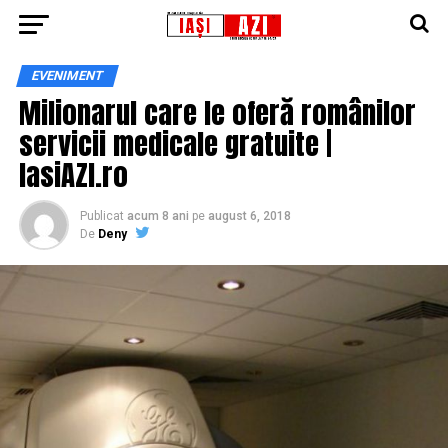
EVENIMENT
Milionarul care le oferă românilor
servicii medicale gratuite |
IasiAZI.ro
Publicat
acum 8 ani
pe
august 6, 2018
De
Deny