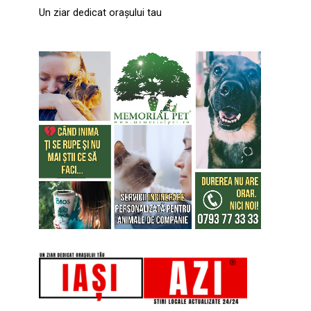
Un ziar dedicat orașului tau