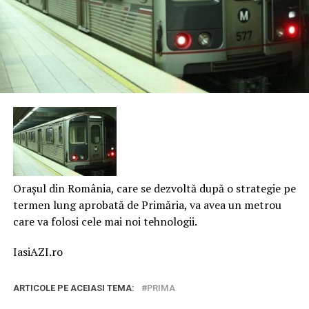
Orașul din România, care se dezvoltă după o strategie pe
termen lung aprobată de Primăria, va avea un metrou
care va folosi cele mai noi tehnologii.
IasiAZI.ro
ARTICOLE PE ACEIASI TEMA:
PRIMA