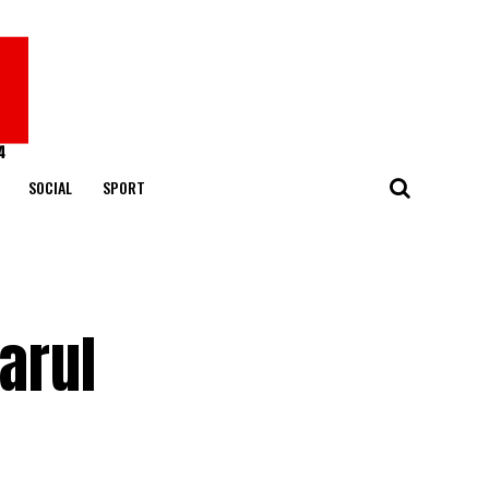
SOCIAL
SPORT
arul