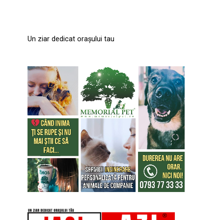
Un ziar dedicat orașului tau