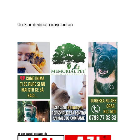
Un ziar dedicat orașului tau