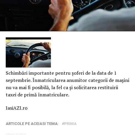
Schimbări importante pentru șoferi de la data de 1
septembrie. Înmatricularea anumitor categorii de mașini
nu va mai fi posibilă, la fel ca și solicitarea restituirii
taxei de primă înmatriculare.
IasiAZI.ro
ARTICOLE PE ACEIASI TEMA:
PRIMA
URMATORUL