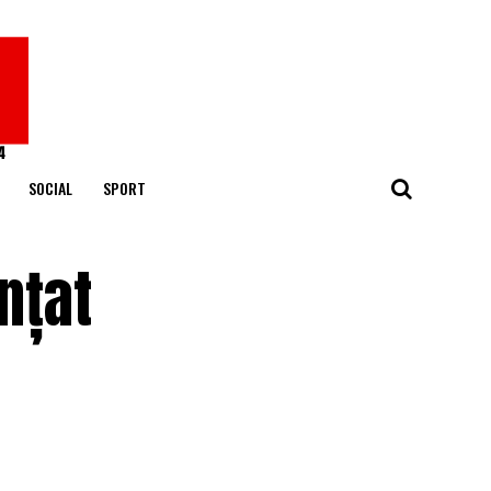
SOCIAL
SPORT
nțat