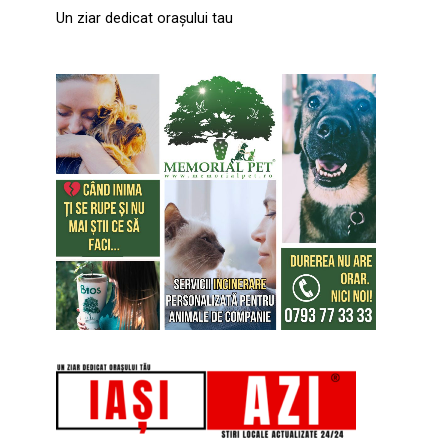
Un ziar dedicat orașului tau