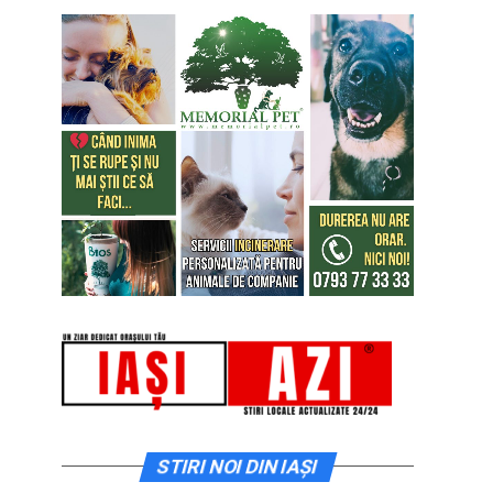
STIRI NOI DIN IAȘI