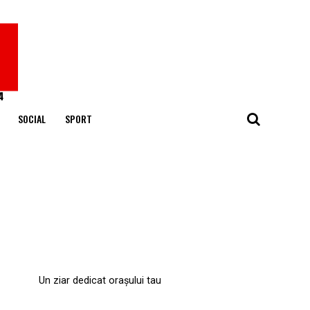
SOCIAL
SPORT
Un ziar dedicat orașului tau