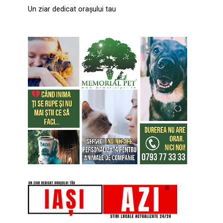
Un ziar dedicat orașului tau