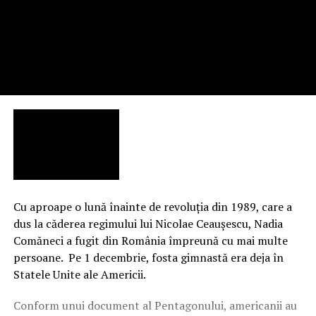
Cu aproape o lună înainte de revoluţia din 1989, care a
dus la căderea regimului lui Nicolae Ceauşescu, Nadia
Comăneci a fugit din România împreună cu mai multe
persoane. Pe 1 decembrie, fosta gimnastă era deja în
Statele Unite ale Americii.
Conform unui document al Pentagonului, americanii au